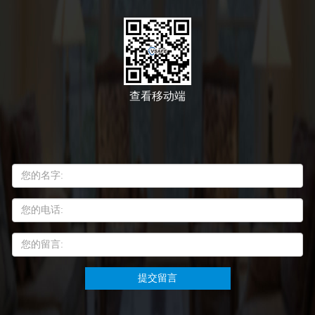
查看移动端
提交留言