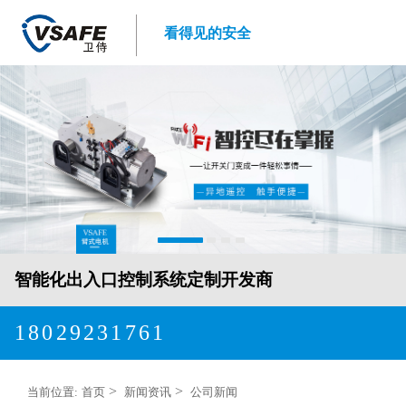
看得见的安全
智能化出入口控制系统定制开发商
18029231761
>
>
当前位置:
首页
新闻资讯
公司新闻