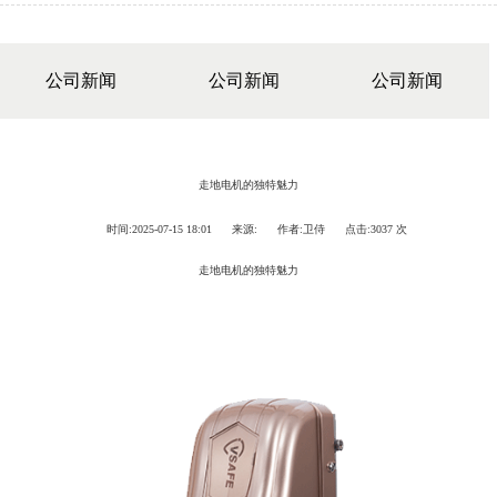
新闻资讯
公司新闻
公司新闻
公司新闻
走地电机的独特魅力
时间:
2025-07-15 18:01
来源:
作者:
卫侍
点击:
3037 次
走地电机的独特魅力